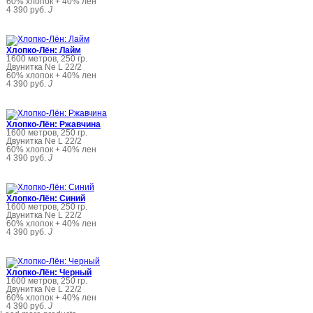
60% хлопок + 40% лен
4 390 руб.
J
Хлопко-Лён: Лайм
1600 метров, 250 гр.
Двунитка Ne L 22/2
60% хлопок + 40% лен
4 390 руб.
J
Хлопко-Лён: Ржавчина
1600 метров, 250 гр.
Двунитка Ne L 22/2
60% хлопок + 40% лен
4 390 руб.
J
Хлопко-Лён: Синий
1600 метров, 250 гр.
Двунитка Ne L 22/2
60% хлопок + 40% лен
4 390 руб.
J
Хлопко-Лён: Черный
1600 метров, 250 гр.
Двунитка Ne L 22/2
60% хлопок + 40% лен
4 390 руб.
J