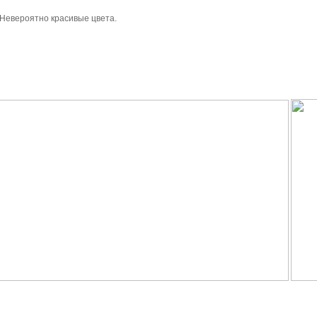
 Невероятно красивые цвета.